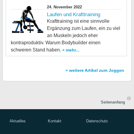
24. November 2022
Laufen und Krafttraining
Krafttraining ist eine sinnvolle
Ergänzung zum Laufen, ein zu viel
an Muskeln jedoch eher
kontraproduktiv. Warum Bodybuilder einen
schweren Stand haben.
» mehr...
» weitere Artikel zum Joggen
Seitenanfang
Aktuelles
Kontakt
Datenschutz