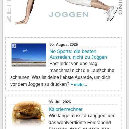
05. August 2026
No Sports: die besten
Ausreden, nicht zu Joggen
Fast jeder von uns mag
manchmal nicht die Laufschuhe
schnüren. Was ist deine liebste Ausrede, um dich
vor dem Joggen zu drücken?
» mehr...
08. Juli 2026
Kalorienrechner
Wie lange musst du Joggen, um
das wohlverdiente Feierabend-