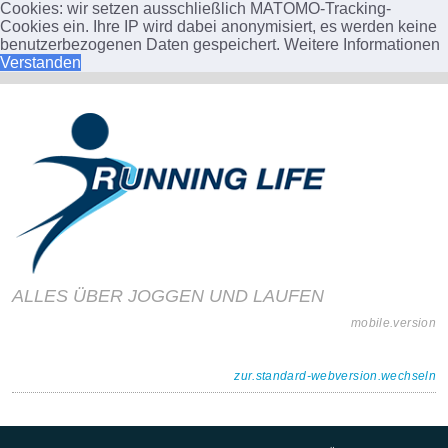
Cookies: wir setzen ausschließlich MATOMO-Tracking-
Cookies ein. Ihre IP wird dabei anonymisiert, es werden keine
benutzerbezogenen Daten gespeichert.
Weitere Informationen
Verstanden
ALLES ÜBER JOGGEN UND LAUFEN
mobile.version
zur.standard-webversion.wechseln