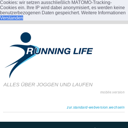
Cookies: wir setzen ausschließlich MATOMO-Tracking-
Cookies ein. Ihre IP wird dabei anonymisiert, es werden keine
benutzerbezogenen Daten gespeichert.
Weitere Informationen
Verstanden
ALLES ÜBER JOGGEN UND LAUFEN
mobile.version
zur.standard-webversion.wechseln