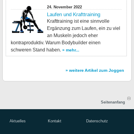
24. November 2022
Laufen und Krafttraining
Krafttraining ist eine sinnvolle
Ergänzung zum Laufen, ein zu viel
an Muskeln jedoch eher
kontraproduktiv. Warum Bodybuilder einen
schweren Stand haben.
» mehr...
» weitere Artikel zum Joggen
Seitenanfang
Aktuelles
Kontakt
Datenschutz