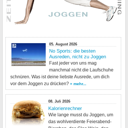
05. August 2026
No Sports: die besten
Ausreden, nicht zu Joggen
Fast jeder von uns mag
manchmal nicht die Laufschuhe
schnüren. Was ist deine liebste Ausrede, um dich
vor dem Joggen zu drücken?
» mehr...
08. Juli 2026
Kalorienrechner
Wie lange musst du Joggen, um
das wohlverdiente Feierabend-