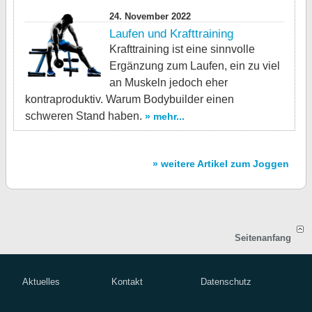
24. November 2022
Laufen und Krafttraining
Krafttraining ist eine sinnvolle
Ergänzung zum Laufen, ein zu viel
an Muskeln jedoch eher
kontraproduktiv. Warum Bodybuilder einen
schweren Stand haben.
» mehr...
» weitere Artikel zum Joggen
Seitenanfang
Aktuelles
Kontakt
Datenschutz