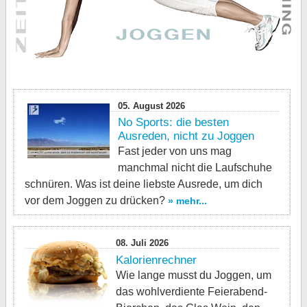
05. August 2026
No Sports: die besten
Ausreden, nicht zu Joggen
Fast jeder von uns mag
manchmal nicht die Laufschuhe
schnüren. Was ist deine liebste Ausrede, um dich
vor dem Joggen zu drücken?
» mehr...
08. Juli 2026
Kalorienrechner
Wie lange musst du Joggen, um
das wohlverdiente Feierabend-