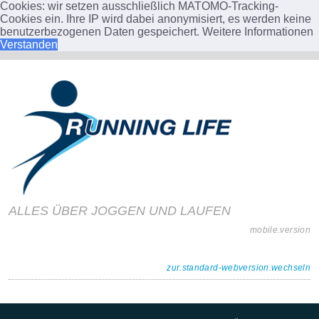
Cookies: wir setzen ausschließlich MATOMO-Tracking-
Cookies ein. Ihre IP wird dabei anonymisiert, es werden keine
benutzerbezogenen Daten gespeichert.
Weitere Informationen
Verstanden
ALLES ÜBER JOGGEN UND LAUFEN
mobile.version
zur.standard-webversion.wechseln