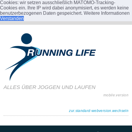
Cookies: wir setzen ausschließlich MATOMO-Tracking-
Cookies ein. Ihre IP wird dabei anonymisiert, es werden keine
benutzerbezogenen Daten gespeichert.
Weitere Informationen
Verstanden
ALLES ÜBER JOGGEN UND LAUFEN
mobile.version
zur.standard-webversion.wechseln