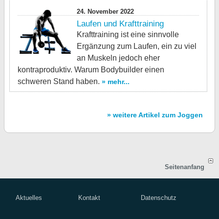
24. November 2022
Laufen und Krafttraining
Krafttraining ist eine sinnvolle
Ergänzung zum Laufen, ein zu viel
an Muskeln jedoch eher
kontraproduktiv. Warum Bodybuilder einen
schweren Stand haben.
» mehr...
» weitere Artikel zum Joggen
Seitenanfang
Aktuelles
Kontakt
Datenschutz