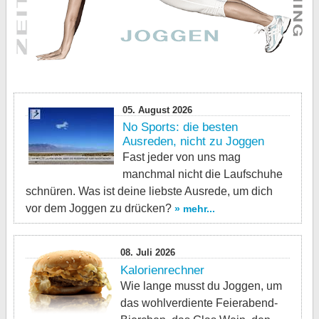
05. August 2026
No Sports: die besten
Ausreden, nicht zu Joggen
Fast jeder von uns mag
manchmal nicht die Laufschuhe
schnüren. Was ist deine liebste Ausrede, um dich
vor dem Joggen zu drücken?
» mehr...
08. Juli 2026
Kalorienrechner
Wie lange musst du Joggen, um
das wohlverdiente Feierabend-