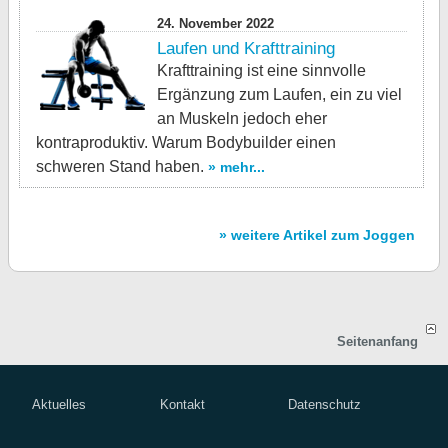
24. November 2022
Laufen und Krafttraining
Krafttraining ist eine sinnvolle
Ergänzung zum Laufen, ein zu viel
an Muskeln jedoch eher
kontraproduktiv. Warum Bodybuilder einen
schweren Stand haben.
» mehr...
» weitere Artikel zum Joggen
Seitenanfang
Aktuelles
Kontakt
Datenschutz