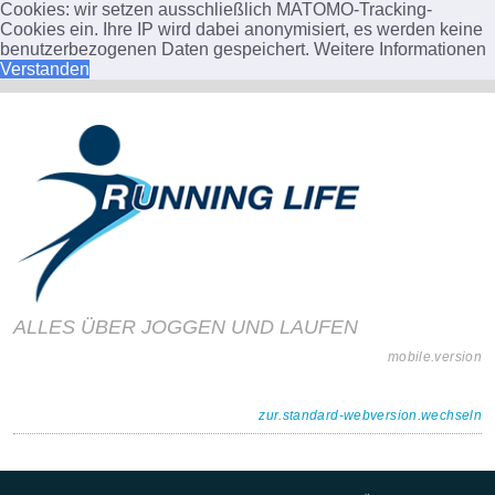
Cookies: wir setzen ausschließlich MATOMO-Tracking-
Cookies ein. Ihre IP wird dabei anonymisiert, es werden keine
benutzerbezogenen Daten gespeichert.
Weitere Informationen
Verstanden
ALLES ÜBER JOGGEN UND LAUFEN
mobile.version
zur.standard-webversion.wechseln