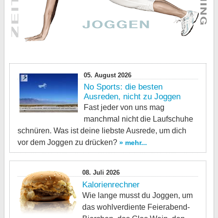
05. August 2026
No Sports: die besten
Ausreden, nicht zu Joggen
Fast jeder von uns mag
manchmal nicht die Laufschuhe
schnüren. Was ist deine liebste Ausrede, um dich
vor dem Joggen zu drücken?
» mehr...
08. Juli 2026
Kalorienrechner
Wie lange musst du Joggen, um
das wohlverdiente Feierabend-