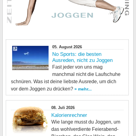
05. August 2026
No Sports: die besten
Ausreden, nicht zu Joggen
Fast jeder von uns mag
manchmal nicht die Laufschuhe
schnüren. Was ist deine liebste Ausrede, um dich
vor dem Joggen zu drücken?
» mehr...
08. Juli 2026
Kalorienrechner
Wie lange musst du Joggen, um
das wohlverdiente Feierabend-