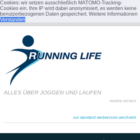
Cookies: wir setzen ausschließlich MATOMO-Tracking-
Cookies ein. Ihre IP wird dabei anonymisiert, es werden keine
benutzerbezogenen Daten gespeichert.
Weitere Informationen
Verstanden
ALLES ÜBER JOGGEN UND LAUFEN
mobile.version
zur.standard-webversion.wechseln