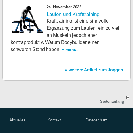
24. November 2022
Laufen und Krafttraining
Krafttraining ist eine sinnvolle
Ergänzung zum Laufen, ein zu viel
an Muskeln jedoch eher
kontraproduktiv. Warum Bodybuilder einen
schweren Stand haben.
» mehr...
» weitere Artikel zum Joggen
Seitenanfang
Aktuelles
Kontakt
Datenschutz