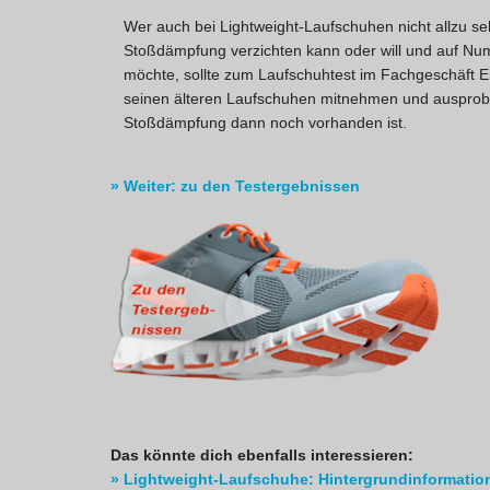
Wer auch bei Lightweight-Laufschuhen nicht allzu se
Stoßdämpfung verzichten kann oder will und auf Nu
möchte, sollte zum Laufschuhtest im Fachgeschäft E
seinen älteren Laufschuhen mitnehmen und ausprobie
Stoßdämpfung dann noch vorhanden ist.
» Weiter: zu den Testergebnissen
Das könnte dich ebenfalls interessieren:
» Lightweight-Laufschuhe: Hintergrundinformatio