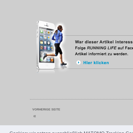
VORHERIGE SEITE
«