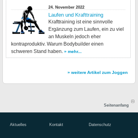
24. November 2022
Laufen und Krafttraining
Krafttraining ist eine sinnvolle
Ergänzung zum Laufen, ein zu viel
an Muskeln jedoch eher
kontraproduktiv. Warum Bodybuilder einen
schweren Stand haben.
» mehr...
» weitere Artikel zum Joggen
Seitenanfang
Aktuelles
Kontakt
Datenschutz