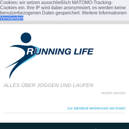
Cookies: wir setzen ausschließlich MATOMO-Tracking-
Cookies ein. Ihre IP wird dabei anonymisiert, es werden keine
benutzerbezogenen Daten gespeichert.
Weitere Informationen
Verstanden
ALLES ÜBER JOGGEN UND LAUFEN
mobile.version
zur.standard-webversion.wechseln