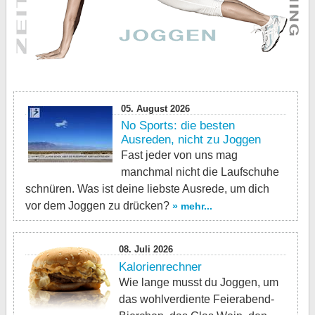
05. August 2026
No Sports: die besten
Ausreden, nicht zu Joggen
Fast jeder von uns mag
manchmal nicht die Laufschuhe
schnüren. Was ist deine liebste Ausrede, um dich
vor dem Joggen zu drücken?
» mehr...
08. Juli 2026
Kalorienrechner
Wie lange musst du Joggen, um
das wohlverdiente Feierabend-