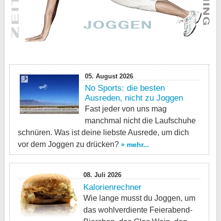
05. August 2026
No Sports: die besten
Ausreden, nicht zu Joggen
Fast jeder von uns mag
manchmal nicht die Laufschuhe
schnüren. Was ist deine liebste Ausrede, um dich
vor dem Joggen zu drücken?
» mehr...
08. Juli 2026
Kalorienrechner
Wie lange musst du Joggen, um
das wohlverdiente Feierabend-