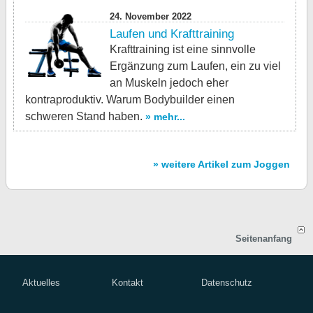
24. November 2022
Laufen und Krafttraining
Krafttraining ist eine sinnvolle
Ergänzung zum Laufen, ein zu viel
an Muskeln jedoch eher
kontraproduktiv. Warum Bodybuilder einen
schweren Stand haben.
» mehr...
» weitere Artikel zum Joggen
Seitenanfang
Aktuelles
Kontakt
Datenschutz