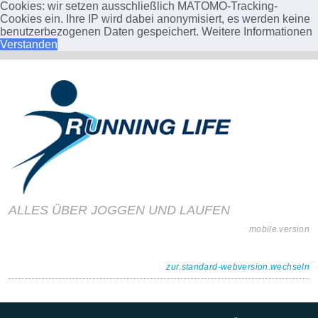
Cookies: wir setzen ausschließlich MATOMO-Tracking-
Cookies ein. Ihre IP wird dabei anonymisiert, es werden keine
benutzerbezogenen Daten gespeichert.
Weitere Informationen
Verstanden
ALLES ÜBER JOGGEN UND LAUFEN
mobile.version
zur.standard-webversion.wechseln