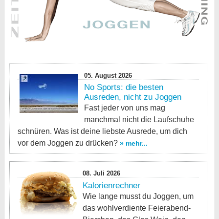
05. August 2026
No Sports: die besten
Ausreden, nicht zu Joggen
Fast jeder von uns mag
manchmal nicht die Laufschuhe
schnüren. Was ist deine liebste Ausrede, um dich
vor dem Joggen zu drücken?
» mehr...
08. Juli 2026
Kalorienrechner
Wie lange musst du Joggen, um
das wohlverdiente Feierabend-