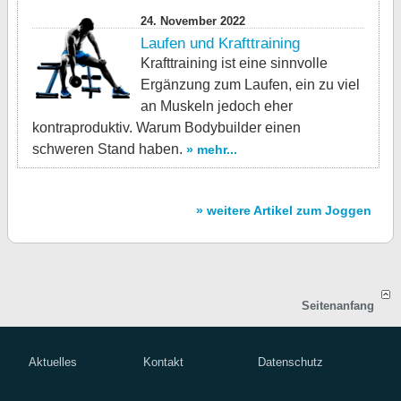
24. November 2022
Laufen und Krafttraining
Krafttraining ist eine sinnvolle
Ergänzung zum Laufen, ein zu viel
an Muskeln jedoch eher
kontraproduktiv. Warum Bodybuilder einen
schweren Stand haben.
» mehr...
» weitere Artikel zum Joggen
Seitenanfang
Aktuelles
Kontakt
Datenschutz