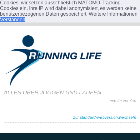
Cookies: wir setzen ausschließlich MATOMO-Tracking-
Cookies ein. Ihre IP wird dabei anonymisiert, es werden keine
benutzerbezogenen Daten gespeichert.
Weitere Informationen
Verstanden
ALLES ÜBER JOGGEN UND LAUFEN
mobile.version
zur.standard-webversion.wechseln