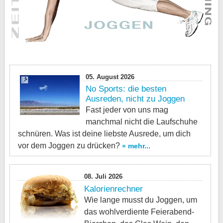
05. August 2026
No Sports: die besten
Ausreden, nicht zu Joggen
Fast jeder von uns mag
manchmal nicht die Laufschuhe
schnüren. Was ist deine liebste Ausrede, um dich
vor dem Joggen zu drücken?
» mehr...
08. Juli 2026
Kalorienrechner
Wie lange musst du Joggen, um
das wohlverdiente Feierabend-