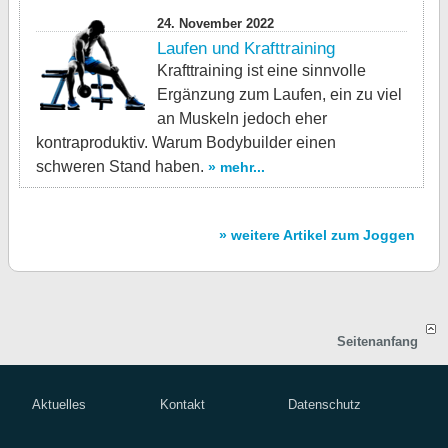
24. November 2022
Laufen und Krafttraining
Krafttraining ist eine sinnvolle
Ergänzung zum Laufen, ein zu viel
an Muskeln jedoch eher
kontraproduktiv. Warum Bodybuilder einen
schweren Stand haben.
» mehr...
» weitere Artikel zum Joggen
Seitenanfang
Aktuelles
Kontakt
Datenschutz