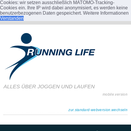
Cookies: wir setzen ausschließlich MATOMO-Tracking-
Cookies ein. Ihre IP wird dabei anonymisiert, es werden keine
benutzerbezogenen Daten gespeichert.
Weitere Informationen
Verstanden
ALLES ÜBER JOGGEN UND LAUFEN
mobile.version
zur.standard-webversion.wechseln