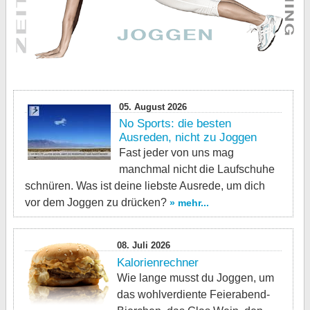
05. August 2026
No Sports: die besten
Ausreden, nicht zu Joggen
Fast jeder von uns mag
manchmal nicht die Laufschuhe
schnüren. Was ist deine liebste Ausrede, um dich
vor dem Joggen zu drücken?
» mehr...
08. Juli 2026
Kalorienrechner
Wie lange musst du Joggen, um
das wohlverdiente Feierabend-