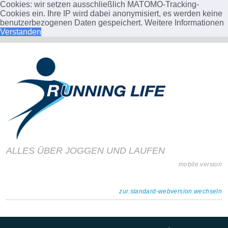
Cookies: wir setzen ausschließlich MATOMO-Tracking-
Cookies ein. Ihre IP wird dabei anonymisiert, es werden keine
benutzerbezogenen Daten gespeichert.
Weitere Informationen
Verstanden
ALLES ÜBER JOGGEN UND LAUFEN
mobile.version
zur.standard-webversion.wechseln