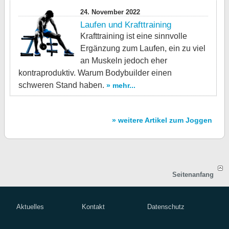
24. November 2022
Laufen und Krafttraining
Krafttraining ist eine sinnvolle
Ergänzung zum Laufen, ein zu viel
an Muskeln jedoch eher
kontraproduktiv. Warum Bodybuilder einen
schweren Stand haben.
» mehr...
» weitere Artikel zum Joggen
Seitenanfang
Aktuelles
Kontakt
Datenschutz