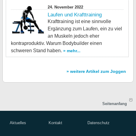
24. November 2022
Laufen und Krafttraining
Krafttraining ist eine sinnvolle
Ergänzung zum Laufen, ein zu viel
an Muskeln jedoch eher
kontraproduktiv. Warum Bodybuilder einen
schweren Stand haben.
» mehr...
» weitere Artikel zum Joggen
Seitenanfang
Aktuelles
Kontakt
Datenschutz