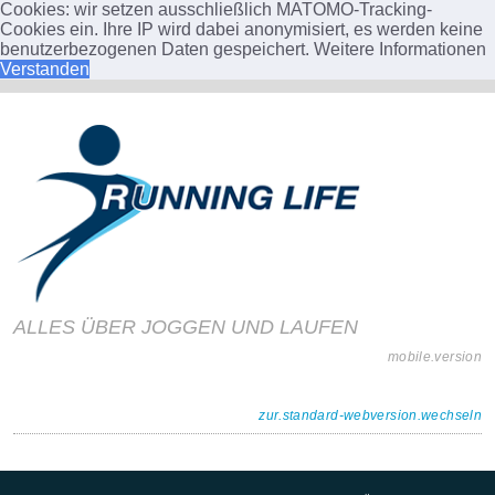
Cookies: wir setzen ausschließlich MATOMO-Tracking-
Cookies ein. Ihre IP wird dabei anonymisiert, es werden keine
benutzerbezogenen Daten gespeichert.
Weitere Informationen
Verstanden
ALLES ÜBER JOGGEN UND LAUFEN
mobile.version
zur.standard-webversion.wechseln