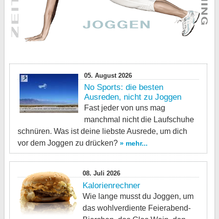
05. August 2026
No Sports: die besten
Ausreden, nicht zu Joggen
Fast jeder von uns mag
manchmal nicht die Laufschuhe
schnüren. Was ist deine liebste Ausrede, um dich
vor dem Joggen zu drücken?
» mehr...
08. Juli 2026
Kalorienrechner
Wie lange musst du Joggen, um
das wohlverdiente Feierabend-