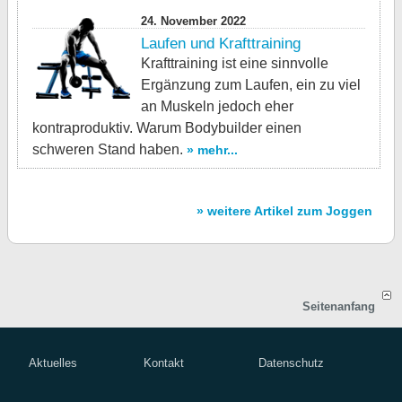
24. November 2022
Laufen und Krafttraining
Krafttraining ist eine sinnvolle
Ergänzung zum Laufen, ein zu viel
an Muskeln jedoch eher
kontraproduktiv. Warum Bodybuilder einen
schweren Stand haben.
» mehr...
» weitere Artikel zum Joggen
Seitenanfang
Aktuelles
Kontakt
Datenschutz