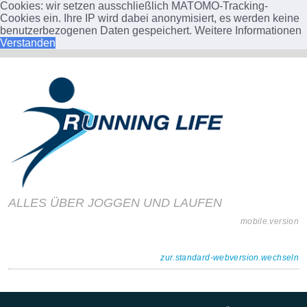
Cookies: wir setzen ausschließlich MATOMO-Tracking-
Cookies ein. Ihre IP wird dabei anonymisiert, es werden keine
benutzerbezogenen Daten gespeichert.
Weitere Informationen
Verstanden
ALLES ÜBER JOGGEN UND LAUFEN
mobile.version
zur.standard-webversion.wechseln