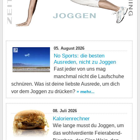
05. August 2026
No Sports: die besten
Ausreden, nicht zu Joggen
Fast jeder von uns mag
manchmal nicht die Laufschuhe
schnüren. Was ist deine liebste Ausrede, um dich
vor dem Joggen zu drücken?
» mehr...
08. Juli 2026
Kalorienrechner
Wie lange musst du Joggen, um
das wohlverdiente Feierabend-