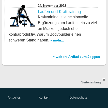
24. November 2022
Laufen und Krafttraining
Krafttraining ist eine sinnvolle
Ergänzung zum Laufen, ein zu viel
an Muskeln jedoch eher
kontraproduktiv. Warum Bodybuilder einen
schweren Stand haben.
» mehr...
» weitere Artikel zum Joggen
Seitenanfang
Aktuelles
Kontakt
Datenschutz