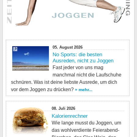
05. August 2026
No Sports: die besten
Ausreden, nicht zu Joggen
Fast jeder von uns mag
manchmal nicht die Laufschuhe
schnüren. Was ist deine liebste Ausrede, um dich
vor dem Joggen zu drücken?
» mehr...
08. Juli 2026
Kalorienrechner
Wie lange musst du Joggen, um
das wohlverdiente Feierabend-