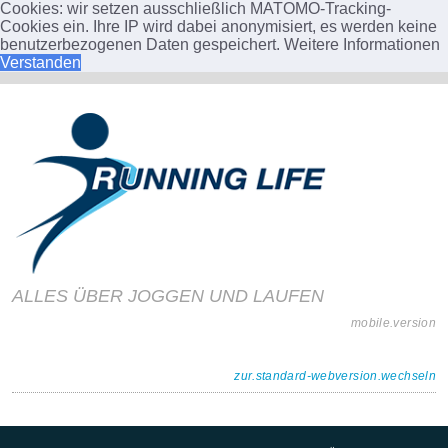
Cookies: wir setzen ausschließlich MATOMO-Tracking-
Cookies ein. Ihre IP wird dabei anonymisiert, es werden keine
benutzerbezogenen Daten gespeichert.
Weitere Informationen
Verstanden
ALLES ÜBER JOGGEN UND LAUFEN
mobile.version
zur.standard-webversion.wechseln