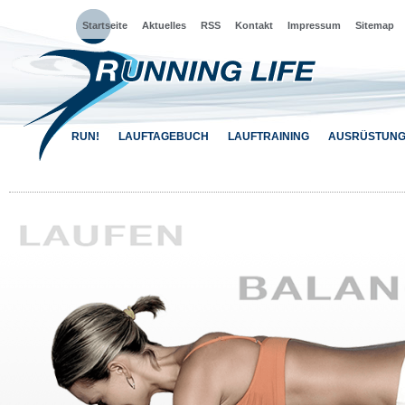
Startseite
Aktuelles
RSS
Kontakt
Impressum
Sitemap
RUN!
LAUFTAGEBUCH
LAUFTRAINING
AUSRÜSTUN