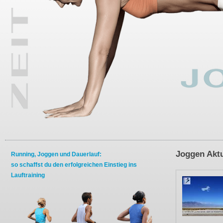
Joggen Aktu
Running, Joggen und Dauerlauf:
so schaffst du den erfolgreichen Einstieg ins
Lauftraining